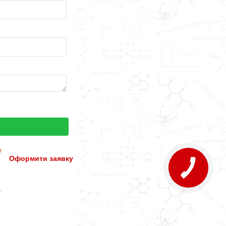
Оформити заявку