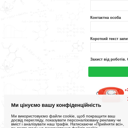
Контактна особа
Короткий текст запи
Захист від роботів. 
+
Ми цінуємо вашу конфіденційність
Ми використовуємо файли cookie, щоб покращити ваш
досвід перегляду, показувати персоналізовану рекламу чи
вміст і аналізувати наш трафік. Натискаючи «Прийняти всі»,