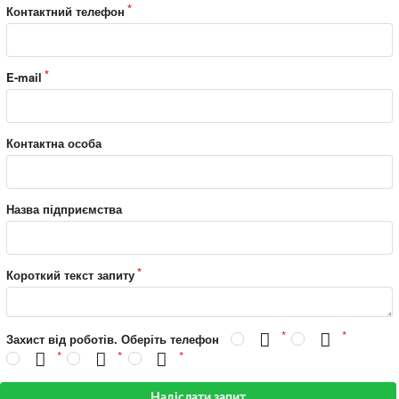
Контактний телефон
E-mail
Контактна особа
Назва підприємства
Короткий текст запиту
Захист від роботів. Оберіть телефон
Надіслати запит