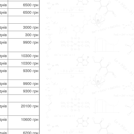
днів
6500 грн
днів
6500 грн
днів
3000 грн
днів
300 грн
днів
9900 грн
днів
10300 грн
днів
10300 грн
днів
9300 грн
днів
9900 грн
днів
9300 грн
днів
20100 грн
днів
10600 грн
днів
6200 грн