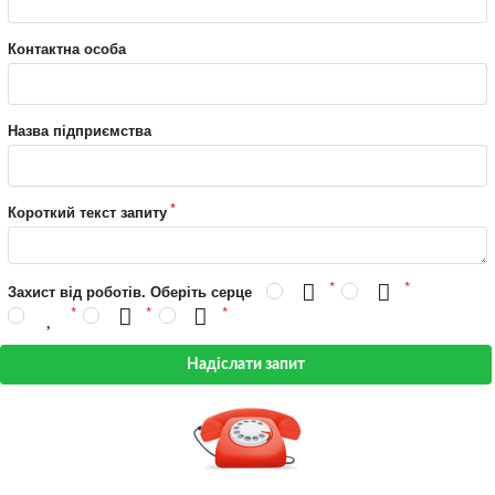
Контактна особа
Назва підприємства
Короткий текст запиту
Захист від роботів. Оберіть серце
Надіслати запит