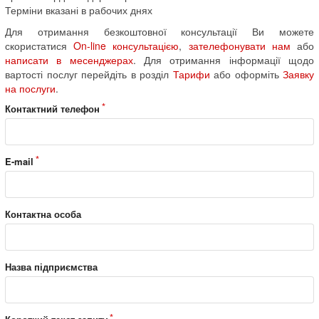
Терміни вказані в рабочих днях
Для отримання безкоштовної консультації Ви можете
скористатися
On-line консультацією
,
зателефонувати нам
або
написати в месенджерах
. Для отримання інформації щодо
вартості послуг перейдіть в розділ
Тарифи
або оформіть
Заявку
на послуги
.
Контактний телефон
E-mail
Контактна особа
Назва підприємства