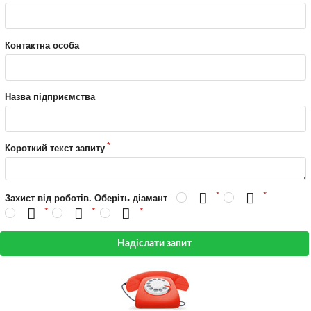
Контактна особа
Назва підприємства
Короткий текст запиту
Захист від роботів. Оберіть діамант
Надіслати запит