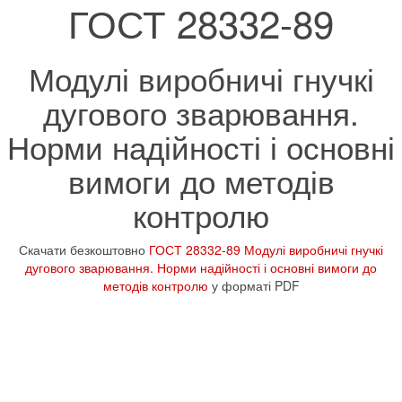
ГОСТ 28332-89
Модулі виробничі гнучкі
дугового зварювання.
Норми надійності і основні
вимоги до методів
контролю
Скачати безкоштовно
ГОСТ 28332-89 Модулі виробничі гнучкі
дугового зварювання. Норми надійності і основні вимоги до
методів контролю
у форматі PDF