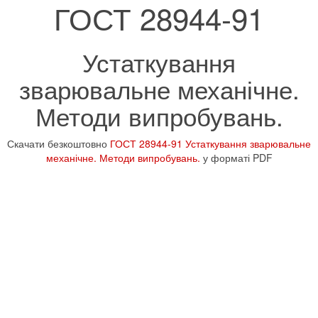
ГОСТ 28944-91
Устаткування
зварювальне механічне.
Методи випробувань.
Скачати безкоштовно
ГОСТ 28944-91 Устаткування зварювальне
механічне. Методи випробувань.
у форматі PDF