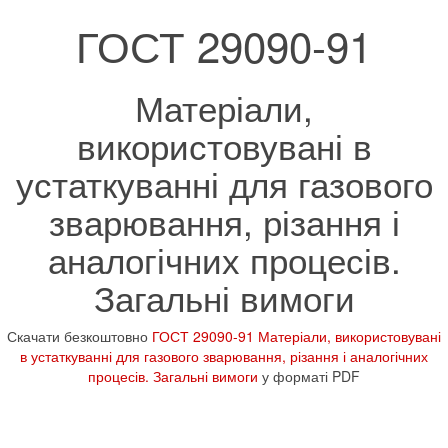
ГОСТ 29090-91
Матеріали,
використовувані в
устаткуванні для газового
зварювання, різання і
аналогічних процесів.
Загальні вимоги
Скачати безкоштовно
ГОСТ 29090-91 Матеріали, використовувані
в устаткуванні для газового зварювання, різання і аналогічних
процесів. Загальні вимоги
у форматі PDF