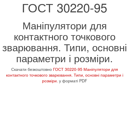
ГОСТ 30220-95
Маніпулятори для
контактного точкового
зварювання. Типи, основні
параметри і розміри.
Скачати безкоштовно
ГОСТ 30220-95 Маніпулятори для
контактного точкового зварювання. Типи, основні параметри і
розміри.
у форматі PDF