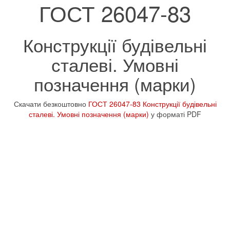
ГОСТ 26047-83
Конструкції будівельні
сталеві. Умовні
позначення (марки)
Скачати безкоштовно
ГОСТ 26047-83 Конструкції будівельні
сталеві. Умовні позначення (марки)
у форматі PDF