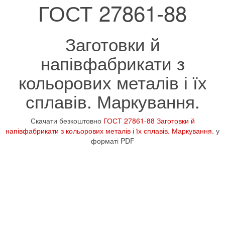
ГОСТ 27861-88
Заготовки й
напівфабрикати з
кольорових металів і їх
сплавів. Маркування.
Скачати безкоштовно
ГОСТ 27861-88 Заготовки й
напівфабрикати з кольорових металів і їх сплавів. Маркування.
у
форматі PDF