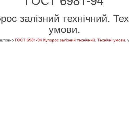
рос залізний технічний. Тех
умови.
оштовно
ГОСТ 6981-94 Купорос залізний технічний. Технічні умови.
у