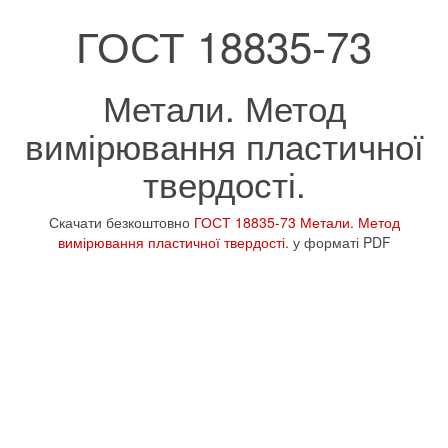
ГОСТ 18835-73
Метали. Метод
вимірювання пластичної
твердості.
Скачати безкоштовно
ГОСТ 18835-73 Метали. Метод
вимірювання пластичної твердості.
у форматі PDF