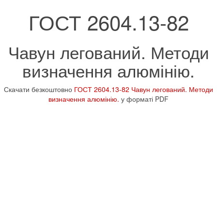
ГОСТ 2604.13-82
Чавун легований. Методи
визначення алюмінію.
Скачати безкоштовно
ГОСТ 2604.13-82 Чавун легований. Методи
визначення алюмінію.
у форматі PDF