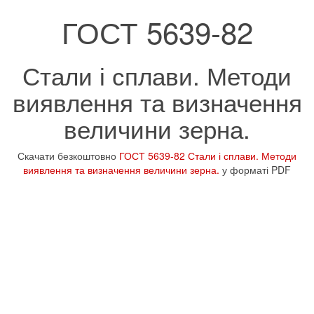
ГОСТ 5639-82
Стали і сплави. Методи
виявлення та визначення
величини зерна.
Скачати безкоштовно
ГОСТ 5639-82 Стали і сплави. Методи
виявлення та визначення величини зерна.
у форматі PDF