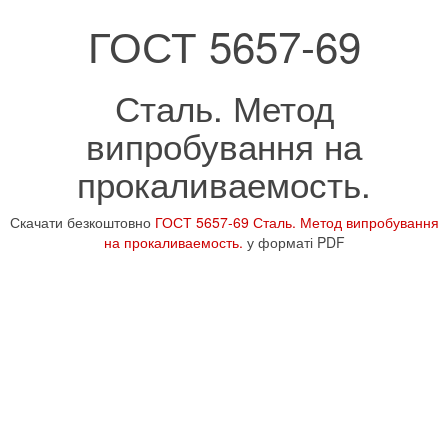
ГОСТ 5657-69
Сталь. Метод
випробування на
прокаливаемость.
Скачати безкоштовно
ГОСТ 5657-69 Сталь. Метод випробування
на прокаливаемость.
у форматі PDF