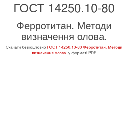
ГОСТ 14250.10-80
Ферротитан. Методи
визначення олова.
Скачати безкоштовно
ГОСТ 14250.10-80 Ферротитан. Методи
визначення олова.
у форматі PDF