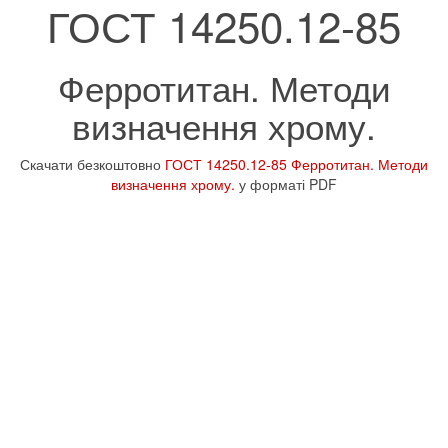
ГОСТ 14250.12-85
Ферротитан. Методи
визначення хрому.
Скачати безкоштовно
ГОСТ 14250.12-85 Ферротитан. Методи
визначення хрому.
у форматі PDF