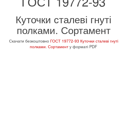
ГОСТ 19772-93
Куточки сталеві гнуті
полками. Сортамент
Скачати безкоштовно
ГОСТ 19772-93 Куточки сталеві гнуті
полками. Сортамент
у форматі PDF