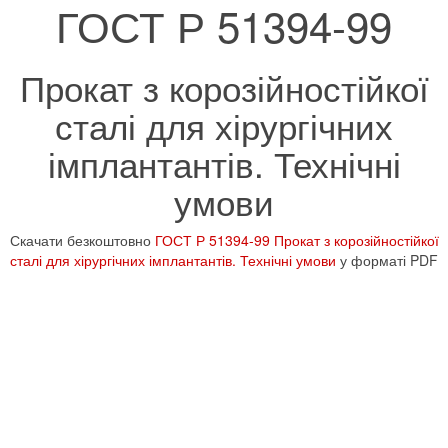
ГОСТ Р 51394-99
Прокат з корозійностійкої
сталі для хірургічних
імплантантів. Технічні
умови
Скачати безкоштовно
ГОСТ Р 51394-99 Прокат з корозійностійкої
сталі для хірургічних імплантантів. Технічні умови
у форматі PDF