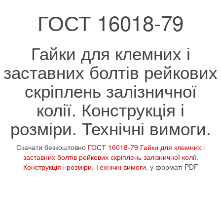
ГОСТ 16018-79
Гайки для клемних і
заставних болтів рейкових
скріплень залізничної
колії. Конструкція і
розміри. Технічні вимоги.
Скачати безкоштовно
ГОСТ 16018-79 Гайки для клемних і
заставних болтів рейкових скріплень залізничної колії.
Конструкція і розміри. Технічні вимоги.
у форматі PDF