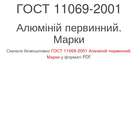
ГОСТ 11069-2001
Алюміній первинний.
Марки
Скачати безкоштовно
ГОСТ 11069-2001 Алюміній первинний.
Марки
у форматі PDF