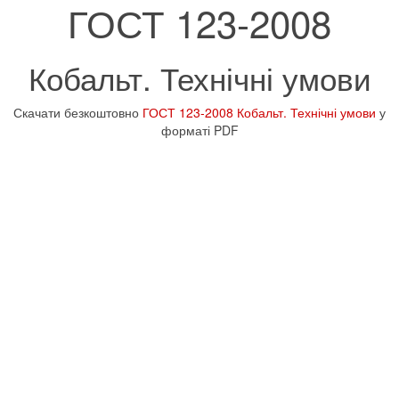
ГОСТ 123-2008
Кобальт. Технічні умови
Скачати безкоштовно
ГОСТ 123-2008 Кобальт. Технічні умови
у
форматі PDF