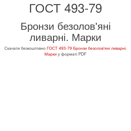
ГОСТ 493-79
Бронзи безолов'яні
ливарні. Марки
Скачати безкоштовно
ГОСТ 493-79 Бронзи безолов'яні ливарні.
Марки
у форматі PDF