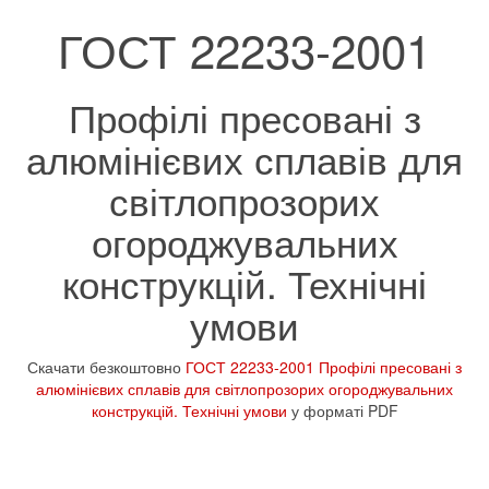
ГОСТ 22233-2001
Профілі пресовані з
алюмінієвих сплавів для
світлопрозорих
огороджувальних
конструкцій. Технічні
умови
Скачати безкоштовно
ГОСТ 22233-2001 Профілі пресовані з
алюмінієвих сплавів для світлопрозорих огороджувальних
конструкцій. Технічні умови
у форматі PDF