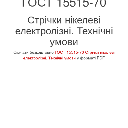
ГОСТ 15515-70
Стрічки нікелеві
електролізні. Технічні
умови
Скачати безкоштовно
ГОСТ 15515-70 Стрічки нікелеві
електролізні. Технічні умови
у форматі PDF