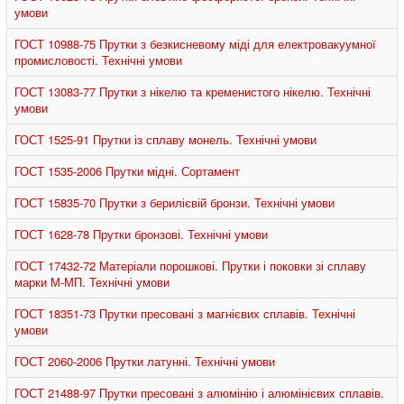
умови
ГОСТ 10988-75 Прутки з безкисневому міді для електровакуумної
промисловості. Технічні умови
ГОСТ 13083-77 Прутки з нікелю та кременистого нікелю. Технічні
умови
ГОСТ 1525-91 Прутки із сплаву монель. Технічні умови
ГОСТ 1535-2006 Прутки мідні. Сортамент
ГОСТ 15835-70 Прутки з берилієвій бронзи. Технічні умови
ГОСТ 1628-78 Прутки бронзові. Технічні умови
ГОСТ 17432-72 Матеріали порошкові. Прутки і поковки зі сплаву
марки М-МП. Технічні умови
ГОСТ 18351-73 Прутки пресовані з магнієвих сплавів. Технічні
умови
ГОСТ 2060-2006 Прутки латунні. Технічні умови
ГОСТ 21488-97 Прутки пресовані з алюмінію і алюмінієвих сплавів.