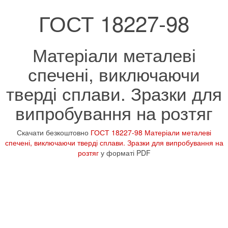
ГОСТ 18227-98
Матеріали металеві
спечені, виключаючи
тверді сплави. Зразки для
випробування на розтяг
Скачати безкоштовно
ГОСТ 18227-98 Матеріали металеві
спечені, виключаючи тверді сплави. Зразки для випробування на
розтяг
у форматі PDF