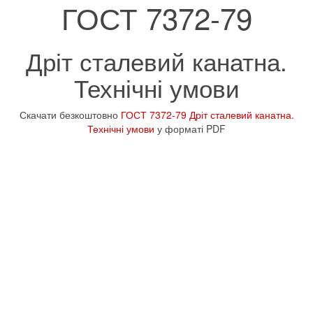
ГОСТ 7372-79
Дріт сталевий канатна.
Технічні умови
Скачати безкоштовно
ГОСТ 7372-79 Дріт сталевий канатна.
Технічні умови
у форматі PDF