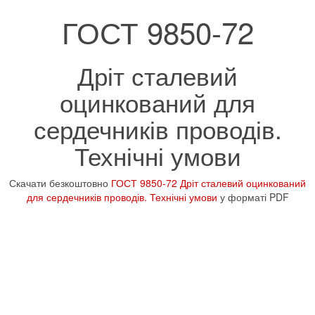
ГОСТ 9850-72
Дріт сталевий
оцинкований для
сердечників проводів.
Технічні умови
Скачати безкоштовно
ГОСТ 9850-72 Дріт сталевий оцинкований
для сердечників проводів. Технічні умови
у форматі PDF