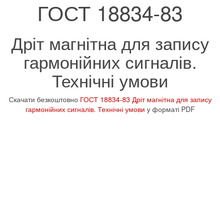
ГОСТ 18834-83
Дріт магнітна для запису
гармонійних сигналів.
Технічні умови
Скачати безкоштовно
ГОСТ 18834-83 Дріт магнітна для запису
гармонійних сигналів. Технічні умови
у форматі PDF