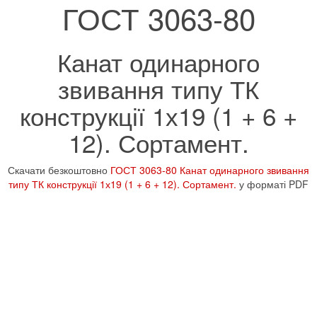
ГОСТ 3063-80
Канат одинарного
звивання типу ТК
конструкції 1х19 (1 + 6 +
12). Сортамент.
Скачати безкоштовно
ГОСТ 3063-80 Канат одинарного звивання
типу ТК конструкції 1х19 (1 + 6 + 12). Сортамент.
у форматі PDF