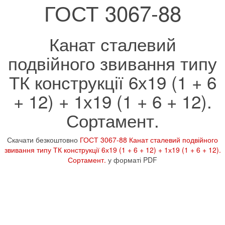
ГОСТ 3067-88
Канат сталевий
подвійного звивання типу
ТК конструкції 6х19 (1 + 6
+ 12) + 1х19 (1 + 6 + 12).
Сортамент.
Скачати безкоштовно
ГОСТ 3067-88 Канат сталевий подвійного
звивання типу ТК конструкції 6х19 (1 + 6 + 12) + 1х19 (1 + 6 + 12).
Сортамент.
у форматі PDF