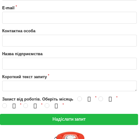
E-mail
Контактна особа
Назва підприємства
Короткий текст запиту
Захист від роботів. Оберіть місяць
Надіслати запит