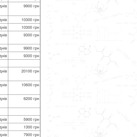
днів
9900 грн
днів
10300 грн
днів
10300 грн
днів
9300 грн
днів
9900 грн
днів
9300 грн
днів
20100 грн
днів
10600 грн
днів
6200 грн
днів
5900 грн
днів
1300 грн
днів
7900 грн