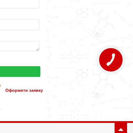
Оформити заявку