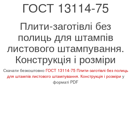
ГОСТ 13114-75
Плити-заготівлі без
полиць для штампів
листового штампування.
Конструкція і розміри
Скачати безкоштовно
ГОСТ 13114-75 Плити-заготівлі без полиць
для штампів листового штампування. Конструкція і розміри
у
форматі PDF