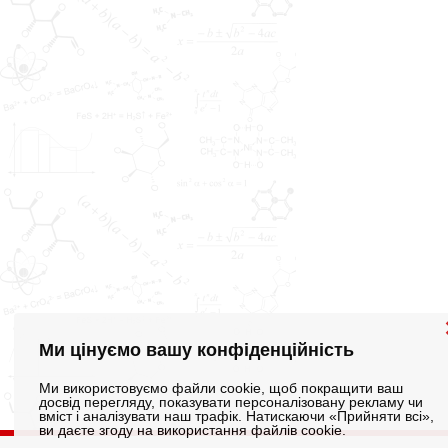
Ми цінуємо вашу конфіденційність
Ми використовуємо файли cookie, щоб покращити ваш
досвід перегляду, показувати персоналізовану рекламу чи
вміст і аналізувати наш трафік. Натискаючи «Прийняти всі»,
ви даєте згоду на використання файлів cookie.