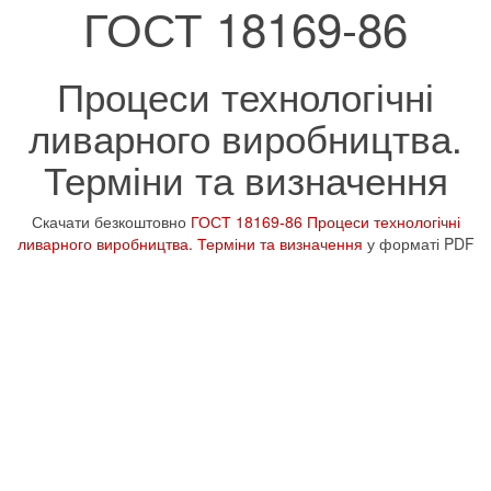
ГОСТ 18169-86
Процеси технологічні
ливарного виробництва.
Терміни та визначення
Скачати безкоштовно
ГОСТ 18169-86 Процеси технологічні
ливарного виробництва. Терміни та визначення
у форматі PDF