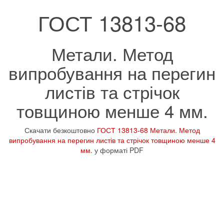
ГОСТ 13813-68
Метали. Метод
випробування на перегин
листів та стрічок
товщиною менше 4 мм.
Скачати безкоштовно
ГОСТ 13813-68 Метали. Метод
випробування на перегин листів та стрічок товщиною менше 4
мм.
у форматі PDF