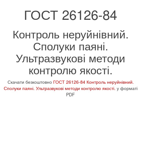
ГОСТ 26126-84
Контроль неруйнівний.
Сполуки паяні.
Ультразвукові методи
контролю якості.
Скачати безкоштовно
ГОСТ 26126-84 Контроль неруйнівний.
Сполуки паяні. Ультразвукові методи контролю якості.
у форматі
PDF