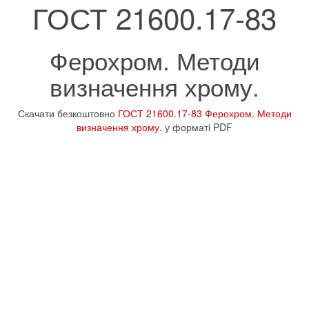
ГОСТ 21600.17-83
Ферохром. Методи
визначення хрому.
Скачати безкоштовно
ГОСТ 21600.17-83 Ферохром. Методи
визначення хрому.
у форматі PDF