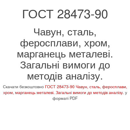
ГОСТ 28473-90
Чавун, сталь,
феросплави, хром,
марганець металеві.
Загальні вимоги до
методів аналізу.
Скачати безкоштовно
ГОСТ 28473-90 Чавун, сталь, феросплави,
хром, марганець металеві. Загальні вимоги до методів аналізу.
у
форматі PDF