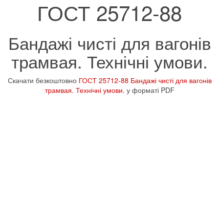
ГОСТ 25712-88
Бандажі чисті для вагонів
трамвая. Технічні умови.
Скачати безкоштовно
ГОСТ 25712-88 Бандажі чисті для вагонів
трамвая. Технічні умови.
у форматі PDF