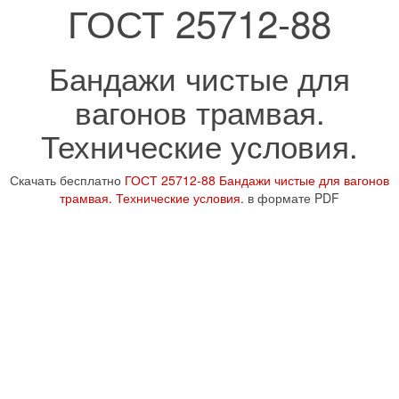
ГОСТ 25712-88
Бандажи чистые для
вагонов трамвая.
Технические условия.
Скачать бесплатно
ГОСТ 25712-88 Бандажи чистые для вагонов
трамвая. Технические условия.
в формате PDF