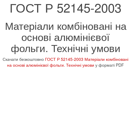
ГОСТ Р 52145-2003
Матеріали комбіновані на
основі алюмінієвої
фольги. Технічні умови
Скачати безкоштовно
ГОСТ Р 52145-2003 Матеріали комбіновані
на основі алюмінієвої фольги. Технічні умови
у форматі PDF