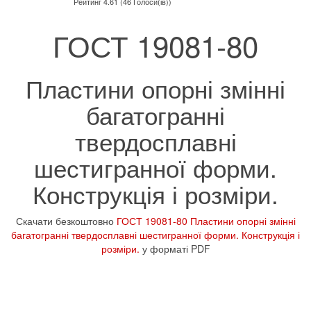
Рейтинг 4.61 (46 Голоси(ів))
ГОСТ 19081-80
Пластини опорні змінні
багатогранні
твердосплавні
шестигранної форми.
Конструкція і розміри.
Скачати безкоштовно
ГОСТ 19081-80 Пластини опорні змінні
багатогранні твердосплавні шестигранної форми. Конструкція і
розміри.
у форматі PDF