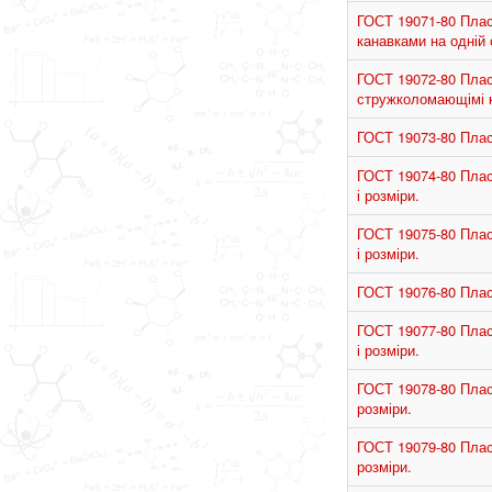
ГОСТ 19071-80 Пласт
канавками на одній с
ГОСТ 19072-80 Пласт
стружколомающімі ка
ГОСТ 19073-80 Пласт
ГОСТ 19074-80 Пласт
і розміри.
ГОСТ 19075-80 Пласт
і розміри.
ГОСТ 19076-80 Пласт
ГОСТ 19077-80 Пласт
і розміри.
ГОСТ 19078-80 Пласт
розміри.
ГОСТ 19079-80 Плас
розміри.