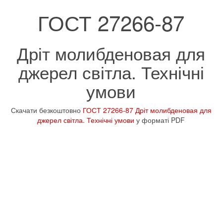
ГОСТ 27266-87
Дріт молибденовая для
джерел світла. Технічні
умови
Скачати безкоштовно
ГОСТ 27266-87 Дріт молибденовая для
джерел світла. Технічні умови
у форматі PDF