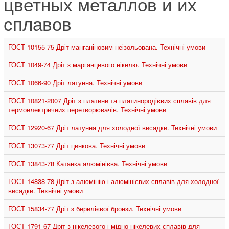
цветных металлов и их
сплавов
ГОСТ 10155-75 Дріт манганіновим неізольована. Технічні умови
ГОСТ 1049-74 Дріт з марганцевого нікелю. Технічні умови
ГОСТ 1066-90 Дріт латунна. Технічні умови
ГОСТ 10821-2007 Дріт з платини та платинородієвих сплавів для
термоелектричних перетворювачів. Технічні умови
ГОСТ 12920-67 Дріт латунна для холодної висадки. Технічні умови
ГОСТ 13073-77 Дріт цинкова. Технічні умови
ГОСТ 13843-78 Катанка алюмінієва. Технічні умови
ГОСТ 14838-78 Дріт з алюмінію і алюмінієвих сплавів для холодної
висадки. Технічні умови
ГОСТ 15834-77 Дріт з берилієвої бронзи. Технічні умови
ГОСТ 1791-67 Дріт з нікелевого і мідно-нікелевих сплавів для