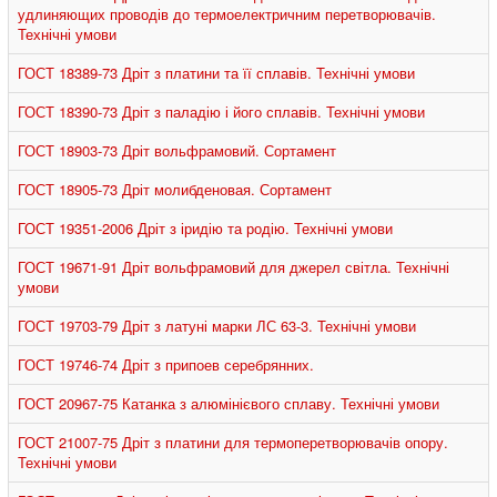
удлиняющих проводів до термоелектричним перетворювачів.
Технічні умови
ГОСТ 18389-73 Дріт з платини та її сплавів. Технічні умови
ГОСТ 18390-73 Дріт з паладію і його сплавів. Технічні умови
ГОСТ 18903-73 Дріт вольфрамовий. Сортамент
ГОСТ 18905-73 Дріт молибденовая. Сортамент
ГОСТ 19351-2006 Дріт з іридію та родію. Технічні умови
ГОСТ 19671-91 Дріт вольфрамовий для джерел світла. Технічні
умови
ГОСТ 19703-79 Дріт з латуні марки ЛС 63-3. Технічні умови
ГОСТ 19746-74 Дріт з припоев серебрянних.
ГОСТ 20967-75 Катанка з алюмінієвого сплаву. Технічні умови
ГОСТ 21007-75 Дріт з платини для термоперетворювачів опору.
Технічні умови